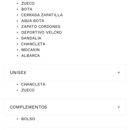
ZUECO
BOTA
CERRADA ZAPATILLA
AGUA BOTA
ZAPATO CORDONES
DEPORTIVO VELCRO
SANDALIA
CHANCLETA
MOCASIN
ALBARCA
UNISEX
+
CHANCLETA
ZUECO
COMPLEMENTOS
+
BOLSO