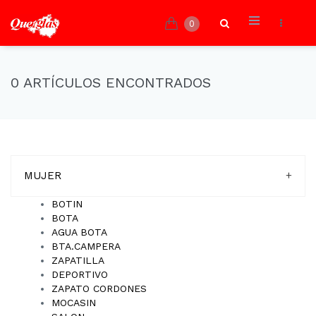
0
0 ARTÍCULOS ENCONTRADOS
MUJER
+
BOTIN
BOTA
AGUA BOTA
BTA.CAMPERA
ZAPATILLA
DEPORTIVO
ZAPATO CORDONES
MOCASIN