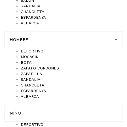
SALON
SANDALIA
CHANCLETA
ESPARDENYA
ALBARCA
HOMBRE
+
DEPORTIVO
MOCASIN
BOTA
ZAPATO CORDONES
ZAPATILLA
SANDALIA
CHANCLETA
ESPARDENYA
ALBARCA
NIÑO
+
DEPORTIVO