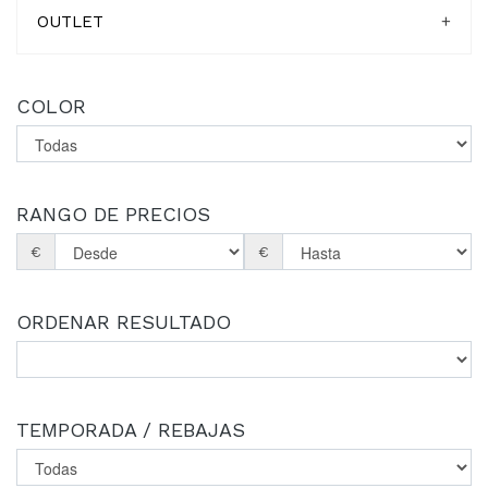
OUTLET
+
COLOR
RANGO DE PRECIOS
€
€
ORDENAR RESULTADO
TEMPORADA / REBAJAS