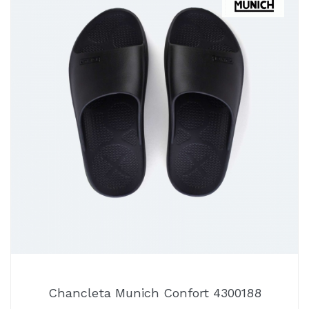
Chancleta Munich Confort 4300188