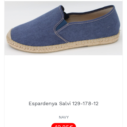
Espardenya Salvi 129-178-12
NAVY