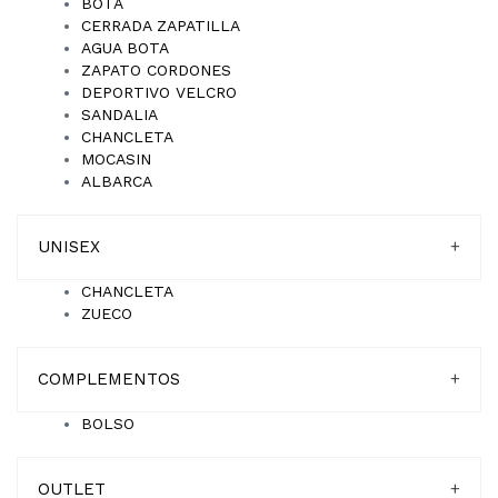
BOTA
CERRADA ZAPATILLA
AGUA BOTA
ZAPATO CORDONES
DEPORTIVO VELCRO
SANDALIA
CHANCLETA
MOCASIN
ALBARCA
UNISEX
+
CHANCLETA
ZUECO
COMPLEMENTOS
+
BOLSO
OUTLET
+