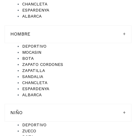
CHANCLETA
ESPARDENYA
ALBARCA
HOMBRE
+
DEPORTIVO
MOCASIN
BOTA
ZAPATO CORDONES
ZAPATILLA
SANDALIA
CHANCLETA
ESPARDENYA
ALBARCA
NIÑO
+
DEPORTIVO
ZUECO