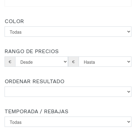
COLOR
RANGO DE PRECIOS
€
€
ORDENAR RESULTADO
TEMPORADA / REBAJAS