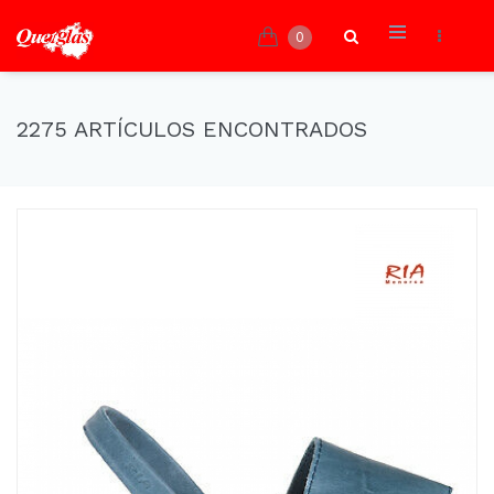
0
2275 ARTÍCULOS ENCONTRADOS