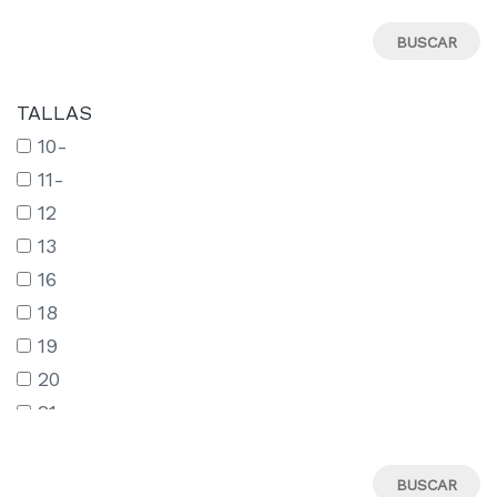
TALLAS
10-
11-
12
13
16
18
19
20
21
22
23