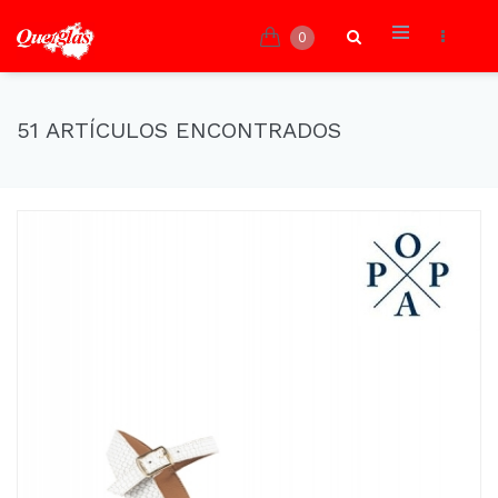
0
51 ARTÍCULOS ENCONTRADOS