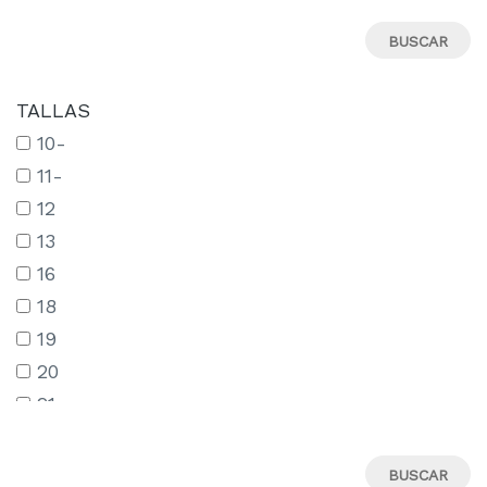
TALLAS
10-
11-
12
13
16
18
19
20
21
22
23