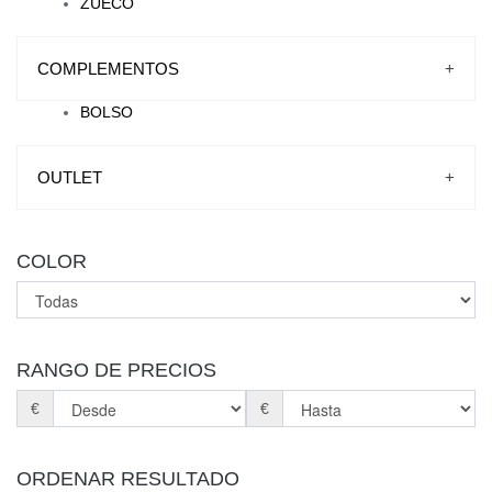
ZUECO
COMPLEMENTOS
+
BOLSO
OUTLET
+
COLOR
RANGO DE PRECIOS
€
€
ORDENAR RESULTADO