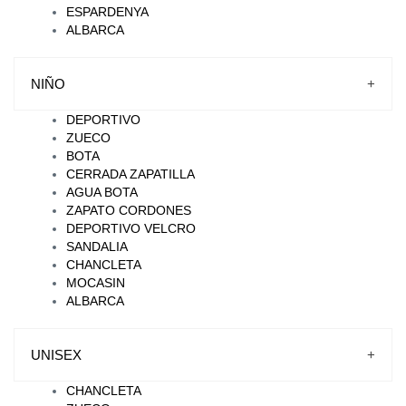
ESPARDENYA
ALBARCA
NIÑO
+
DEPORTIVO
ZUECO
BOTA
CERRADA ZAPATILLA
AGUA BOTA
ZAPATO CORDONES
DEPORTIVO VELCRO
SANDALIA
CHANCLETA
MOCASIN
ALBARCA
UNISEX
+
CHANCLETA