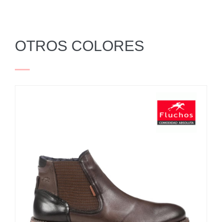
OTROS COLORES