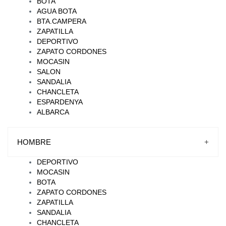
BOTA
AGUA BOTA
BTA.CAMPERA
ZAPATILLA
DEPORTIVO
ZAPATO CORDONES
MOCASIN
SALON
SANDALIA
CHANCLETA
ESPARDENYA
ALBARCA
HOMBRE
+
DEPORTIVO
MOCASIN
BOTA
ZAPATO CORDONES
ZAPATILLA
SANDALIA
CHANCLETA