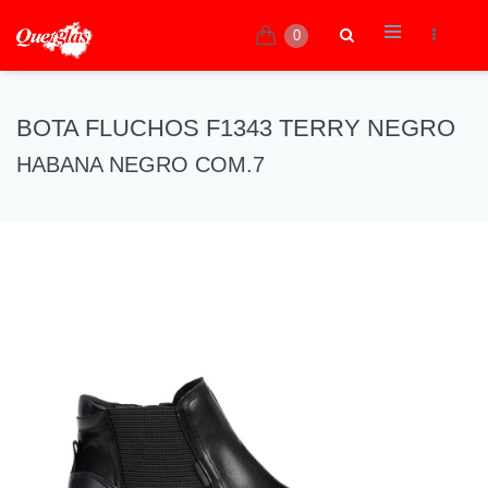
0
BOTA FLUCHOS F1343 TERRY NEGRO
HABANA NEGRO COM.7