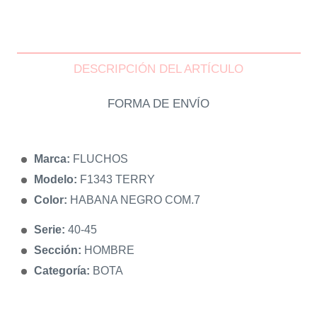
DESCRIPCIÓN DEL ARTÍCULO
FORMA DE ENVÍO
Marca:
FLUCHOS
Modelo:
F1343 TERRY
Color:
HABANA NEGRO COM.7
Serie:
40-45
Sección:
HOMBRE
Categoría:
BOTA