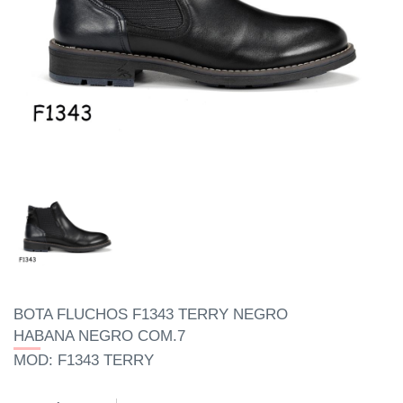
BOTA FLUCHOS F1343 TERRY NEGRO
HABANA NEGRO COM.7
MOD: F1343 TERRY